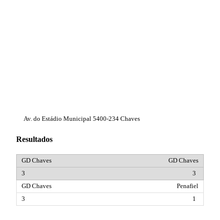
Av. do Estádio Municipal 5400-234 Chaves
Resultados
GD Chaves
3
Penafiel
1