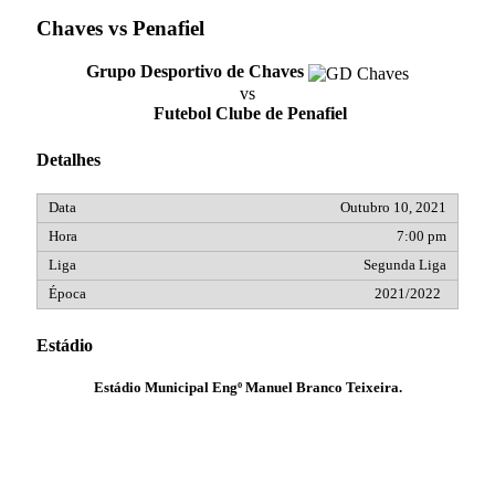
Chaves vs Penafiel
Grupo Desportivo de Chaves
vs
Futebol Clube de Penafiel
Detalhes
Outubro 10, 2021
7:00 pm
Segunda Liga
2021/2022
Estádio
Estádio Municipal Engº Manuel Branco Teixeira.