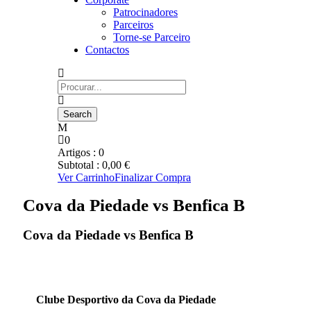
Patrocinadores
Parceiros
Torne-se Parceiro
Contactos
0
Artigos :
0
Subtotal :
0,00
€
Ver Carrinho
Finalizar Compra
Cova da Piedade vs Benfica B
Cova da Piedade vs Benfica B
Clube Desportivo da Cova da Piedade