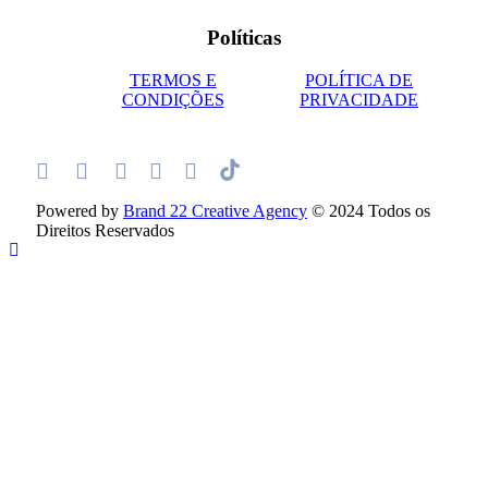
Políticas
TERMOS E
POLÍTICA DE
CONDIÇÕES
PRIVACIDADE
Powered by
Brand 22 Creative Agency
© 2024 Todos os
Direitos Reservados