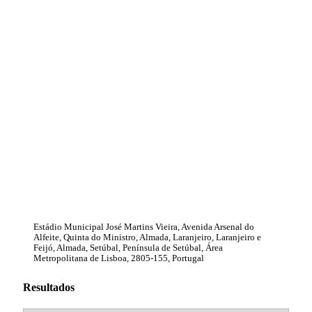
Estádio Municipal José Martins Vieira, Avenida Arsenal do
Alfeite, Quinta do Ministro, Almada, Laranjeiro, Laranjeiro e
Feijó, Almada, Setúbal, Península de Setúbal, Área
Metropolitana de Lisboa, 2805-155, Portugal
Resultados