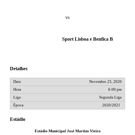
vs
Sport Lisboa e Benfica B
Detalhes
Novembro 25, 2020
6:00 pm
Segunda Liga
2020/2021
Estádio
Estádio Municipal José Martins Vieira