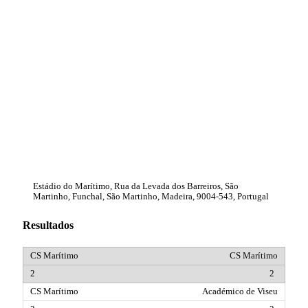
Estádio do Marítimo, Rua da Levada dos Barreiros, São
Martinho, Funchal, São Martinho, Madeira, 9004-543, Portugal
Resultados
CS Marítimo
2
Académico de Viseu