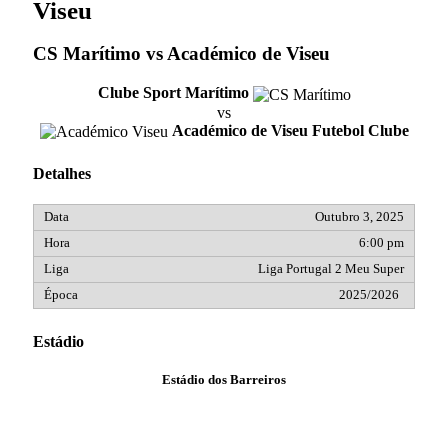
Viseu
CS Marítimo vs Académico de Viseu
Clube Sport Marítimo
vs
Académico de Viseu Futebol Clube
Detalhes
Outubro 3, 2025
6:00 pm
Liga Portugal 2 Meu Super
2025/2026
Estádio
Estádio dos Barreiros