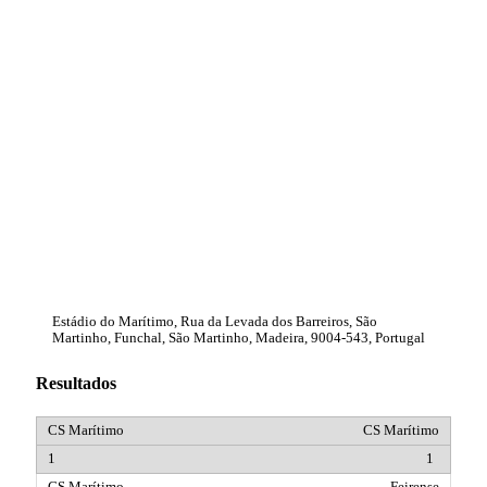
Estádio do Marítimo, Rua da Levada dos Barreiros, São
Martinho, Funchal, São Martinho, Madeira, 9004-543, Portugal
Resultados
CS Marítimo
1
Feirense