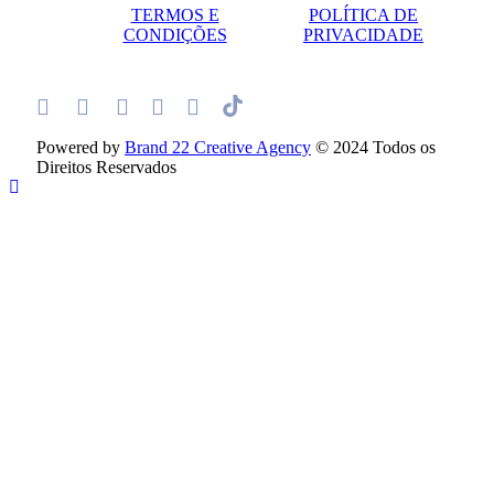
TERMOS E
POLÍTICA DE
CONDIÇÕES
PRIVACIDADE
Powered by
Brand 22 Creative Agency
© 2024 Todos os
Direitos Reservados