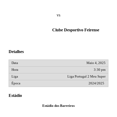
vs
Clube Desportivo Feirense
Detalhes
Maio 4, 2025
3:30 pm
Liga Portugal 2 Meu Super
2024/2025
Estádio
Estádio dos Barreiros