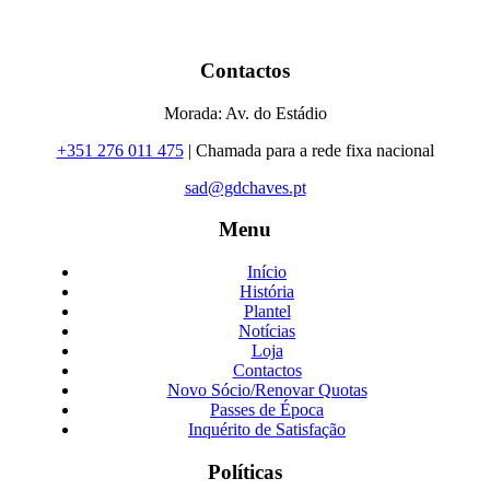
Contactos
Morada: Av. do Estádio
+351 276 011 475
| Chamada para a rede fixa nacional
sad@gdchaves.pt
Menu
Início
História
Plantel
Notícias
Loja
Contactos
Novo Sócio/Renovar Quotas
Passes de Época
Inquérito de Satisfação
Políticas