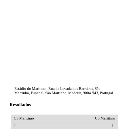
Estádio do Marítimo, Rua da Levada dos Barreiros, São
Martinho, Funchal, São Martinho, Madeira, 9004-543, Portugal
Resultados
CS Marítimo
1