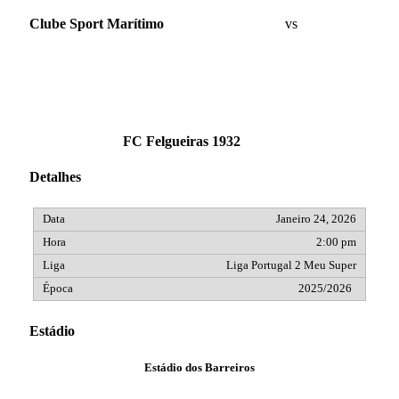
Clube Sport Marítimo
vs
FC Felgueiras 1932
Detalhes
Janeiro 24, 2026
2:00 pm
Liga Portugal 2 Meu Super
2025/2026
Estádio
Estádio dos Barreiros