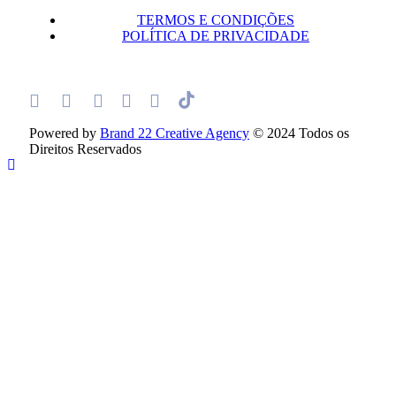
TERMOS E CONDIÇÕES
POLÍTICA DE PRIVACIDADE
Powered by
Brand 22 Creative Agency
© 2024 Todos os
Direitos Reservados