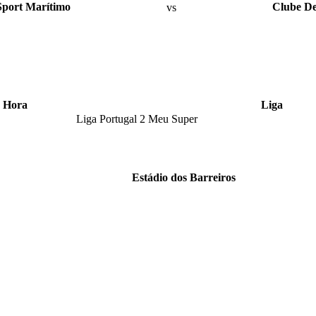
Sport Marítimo
vs
Clube De
Hora
Liga
Liga Portugal 2 Meu Super
Estádio dos Barreiros