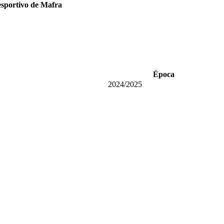
sportivo de Mafra
Época
2024/2025