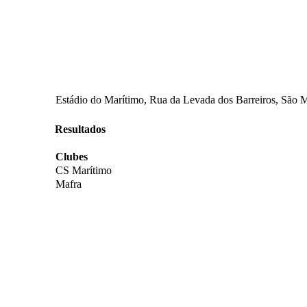
Estádio do Marítimo, Rua da Levada dos Barreiros, São M
Resultados
Clubes
CS Marítimo
Mafra