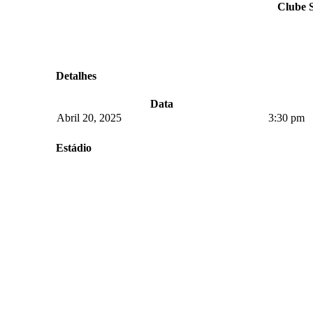
Clube 
Detalhes
Data
Abril 20, 2025
3:30 pm
Estádio