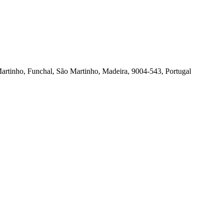
artinho, Funchal, São Martinho, Madeira, 9004-543, Portugal