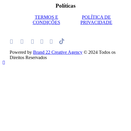
Políticas
TERMOS E
POLÍTICA DE
CONDIÇÕES
PRIVACIDADE
Powered by
Brand 22 Creative Agency
© 2024 Todos os
Direitos Reservados