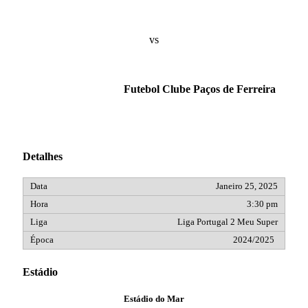
vs
Futebol Clube Paços de Ferreira
Detalhes
Janeiro 25, 2025
3:30 pm
Liga Portugal 2 Meu Super
2024/2025
Estádio
Estádio do Mar