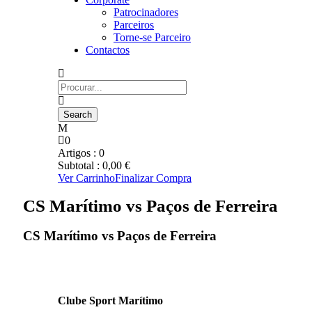
Patrocinadores
Parceiros
Torne-se Parceiro
Contactos
0
Artigos :
0
Subtotal :
0,00
€
Ver Carrinho
Finalizar Compra
CS Marítimo vs Paços de Ferreira
CS Marítimo vs Paços de Ferreira
Clube Sport Marítimo