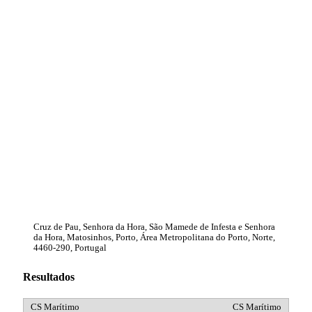
Cruz de Pau, Senhora da Hora, São Mamede de Infesta e Senhora
da Hora, Matosinhos, Porto, Área Metropolitana do Porto, Norte,
4460-290, Portugal
Resultados
CS Marítimo