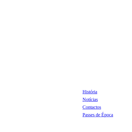
História
Notícias
Contactos
Passes de Época