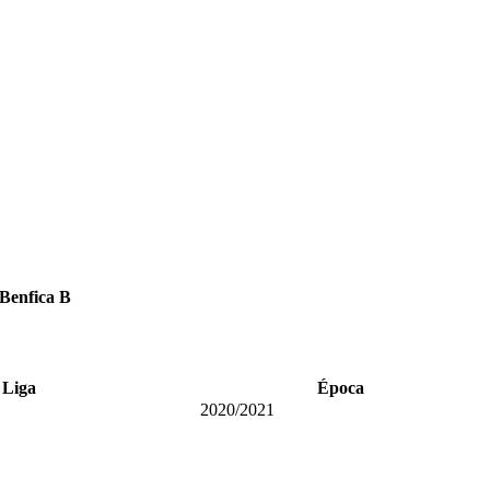
 Benfica B
Liga
Época
2020/2021