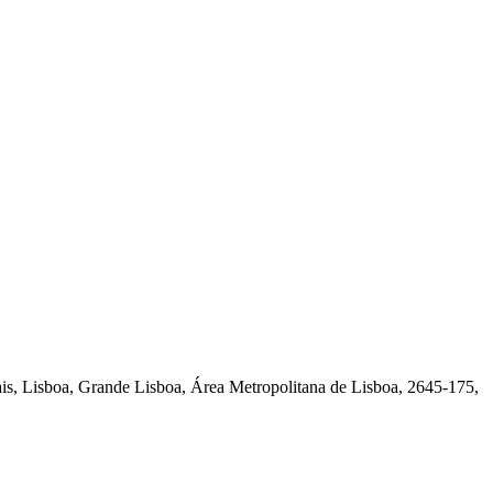
ais, Lisboa, Grande Lisboa, Área Metropolitana de Lisboa, 2645-175,