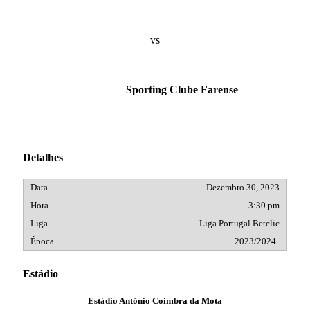
vs
Sporting Clube Farense
Detalhes
Dezembro 30, 2023
3:30 pm
Liga Portugal Betclic
2023/2024
Estádio
Estádio António Coimbra da Mota