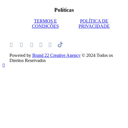
Políticas
TERMOS E
POLÍTICA DE
CONDIÇÕES
PRIVACIDADE
Powered by
Brand 22 Creative Agency
© 2024 Todos os
Direitos Reservados