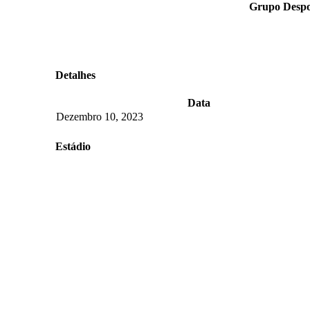
Grupo Despor
Detalhes
Data
Dezembro 10, 2023
Estádio