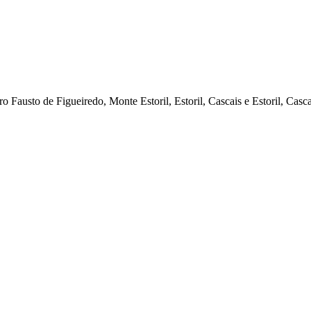
austo de Figueiredo, Monte Estoril, Estoril, Cascais e Estoril, Casc