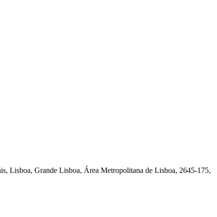
ais, Lisboa, Grande Lisboa, Área Metropolitana de Lisboa, 2645-175,