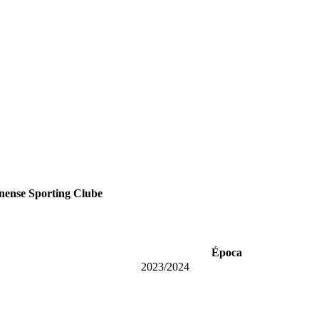
nense Sporting Clube
Época
2023/2024