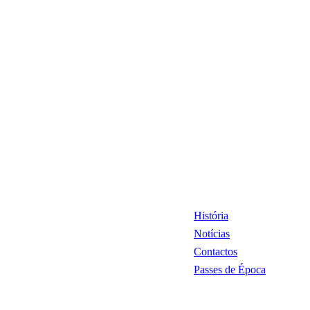
História
Notícias
Contactos
Passes de Época