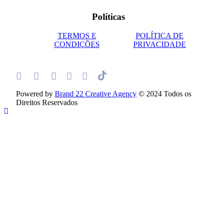
Políticas
TERMOS E
POLÍTICA DE
CONDIÇÕES
PRIVACIDADE
Powered by
Brand 22 Creative Agency
© 2024 Todos os
Direitos Reservados