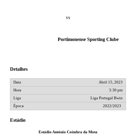
vs
Portimonense Sporting Clube
Detalhes
Abril 15, 2023
3:30 pm
Liga Portugal Bwin
2022/2023
Estádio
Estádio António Coimbra da Mota