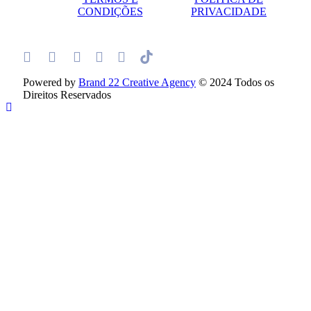
CONDIÇÕES
PRIVACIDADE
Powered by
Brand 22 Creative Agency
© 2024 Todos os
Direitos Reservados