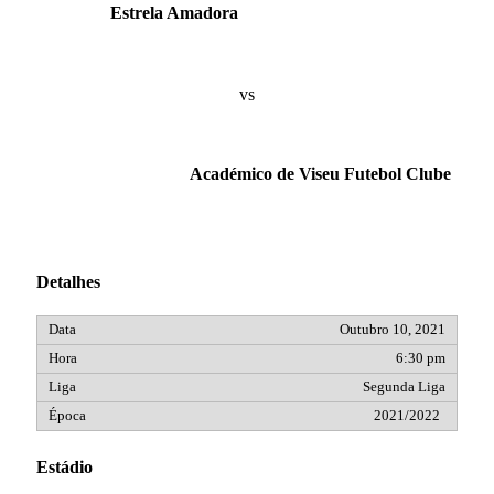
Estrela Amadora
vs
Académico de Viseu Futebol Clube
Detalhes
Outubro 10, 2021
6:30 pm
Segunda Liga
2021/2022
Estádio