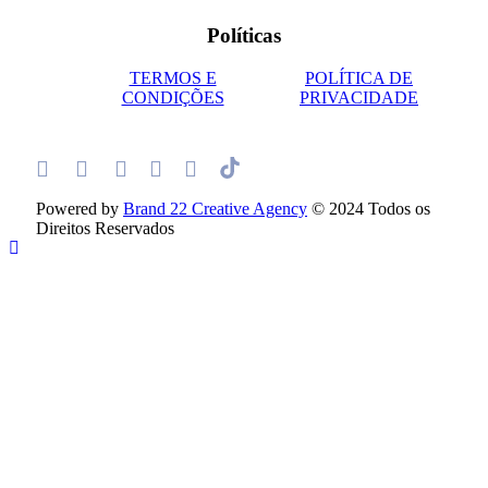
Políticas
TERMOS E
POLÍTICA DE
CONDIÇÕES
PRIVACIDADE
Powered by
Brand 22 Creative Agency
© 2024 Todos os
Direitos Reservados