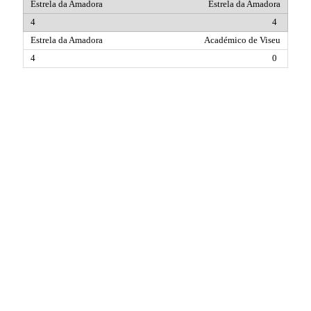
Estrela da Amadora
4
Académico de Viseu
0