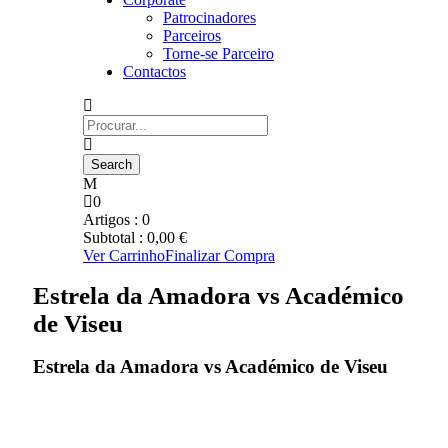
Patrocinadores
Parceiros
Torne-se Parceiro
Contactos
0
Artigos :
0
Subtotal :
0,00
€
Ver Carrinho
Finalizar Compra
Estrela da Amadora vs Académico
de Viseu
Estrela da Amadora vs Académico de Viseu