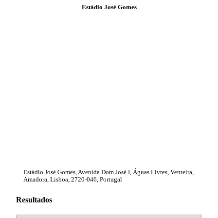
Estádio José Gomes
Estádio José Gomes, Avenida Dom José I, Águas Livres, Venteira,
Amadora, Lisboa, 2720-046, Portugal
Resultados