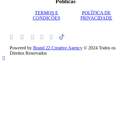
Políticas
TERMOS E
POLÍTICA DE
CONDIÇÕES
PRIVACIDADE
Powered by
Brand 22 Creative Agency
© 2024 Todos os
Direitos Reservados