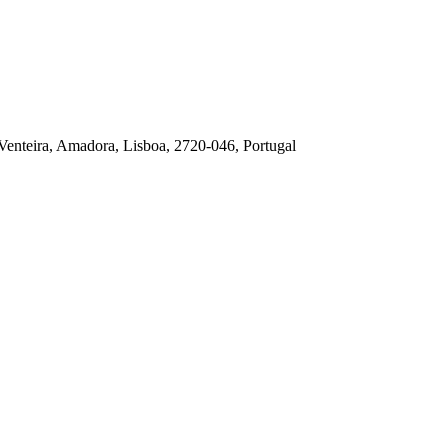
Venteira, Amadora, Lisboa, 2720-046, Portugal