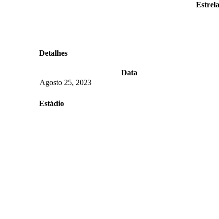
Estrel
Detalhes
Data
Agosto 25, 2023
Estádio