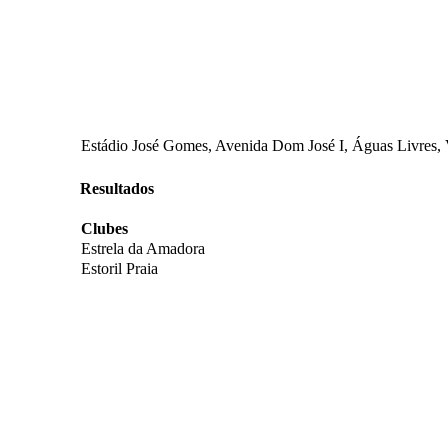
Estádio José Gomes, Avenida Dom José I, Águas Livres, 
Resultados
Clubes
Estrela da Amadora
Estoril Praia