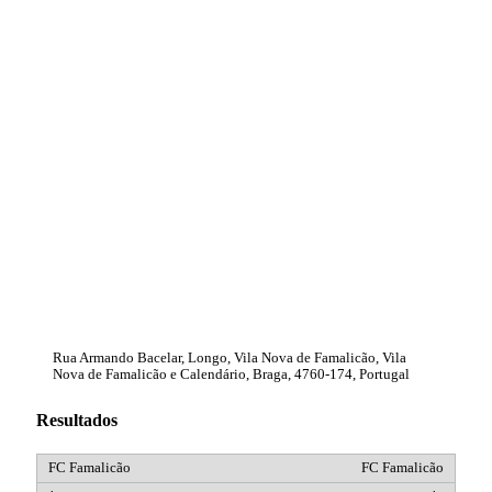
Rua Armando Bacelar, Longo, Vila Nova de Famalicão, Vila
Nova de Famalicão e Calendário, Braga, 4760-174, Portugal
Resultados
FC Famalicão