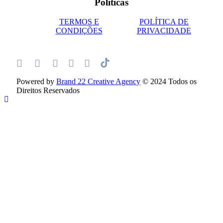
Políticas
TERMOS E
POLÍTICA DE
CONDIÇÕES
PRIVACIDADE
Powered by
Brand 22 Creative Agency
© 2024 Todos os
Direitos Reservados