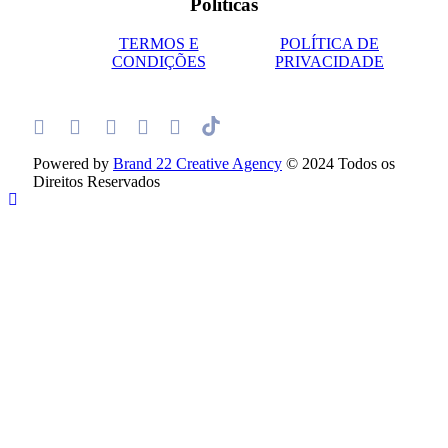
Políticas
TERMOS E
POLÍTICA DE
CONDIÇÕES
PRIVACIDADE
Powered by
Brand 22 Creative Agency
© 2024 Todos os
Direitos Reservados