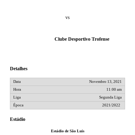
vs
Clube Desportivo Trofense
Detalhes
Novembro 13, 2021
11:00 am
Segunda Liga
2021/2022
Estádio
Estádio de São Luís