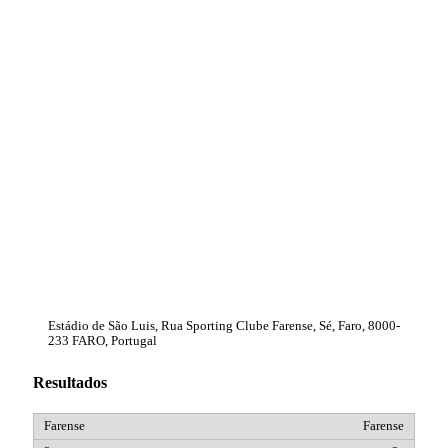
Estádio de São Luis, Rua Sporting Clube Farense, Sé, Faro, 8000-
233 FARO, Portugal
Resultados
Farense