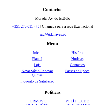
Contactos
Morada: Av. do Estádio
+351 276 011 475
| Chamada para a rede fixa nacional
sad@gdchaves.pt
Menu
Início
História
Plantel
Notícias
Loja
Contactos
Novo Sócio/Renovar
Passes de Época
Quotas
Inquérito de Satisfação
Políticas
TERMOS E
POLÍTICA DE