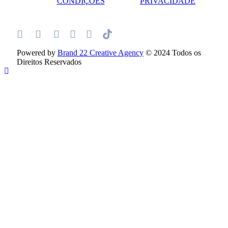
CONDIÇÕES
PRIVACIDADE
Powered by
Brand 22 Creative Agency
© 2024 Todos os
Direitos Reservados