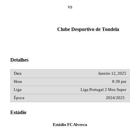
vs
Clube Desportivo de Tondela
Detalhes
Janeiro 12, 2025
8:30 pm
Liga Portugal 2 Meu Super
2024/2025
Estádio
Estádio FC Alverca