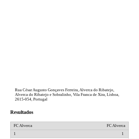
Rua César Augusto Gonçaves Ferreira, Alverca do Ribatejo,
Alverca do Ribatejo e Sobralinho, Vila Franca de Xira, Lisboa,
2615-054, Portugal
Resultados
FC Alverca
1