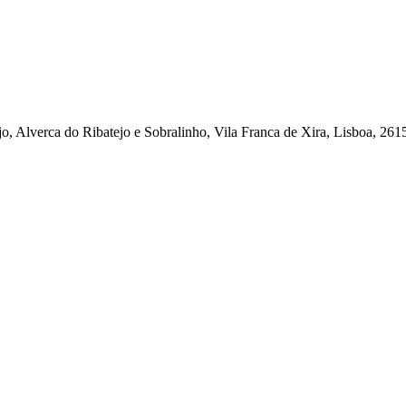
, Alverca do Ribatejo e Sobralinho, Vila Franca de Xira, Lisboa, 261