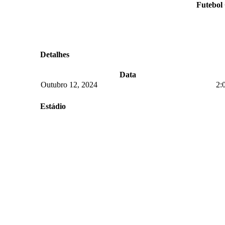
Futebol
Detalhes
Data
Outubro 12, 2024
2:
Estádio