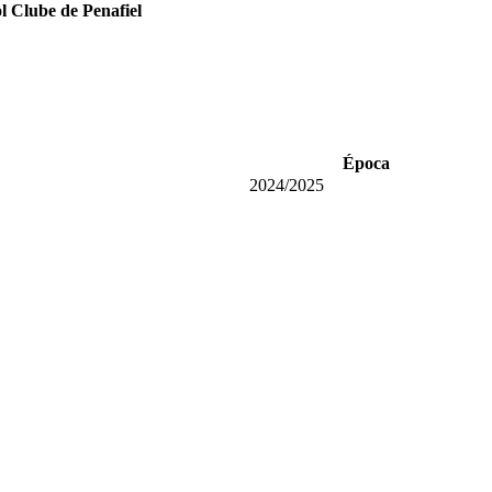
l Clube de Penafiel
Época
2024/2025