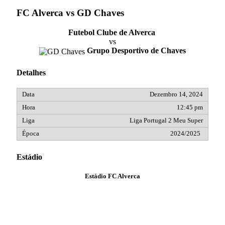
FC Alverca vs GD Chaves
Futebol Clube de Alverca
vs
Grupo Desportivo de Chaves
Detalhes
Dezembro 14, 2024
12:45 pm
Liga Portugal 2 Meu Super
2024/2025
Estádio
Estádio FC Alverca