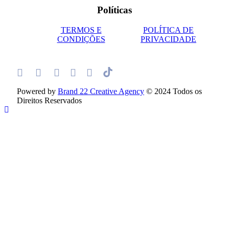
Políticas
TERMOS E
POLÍTICA DE
CONDIÇÕES
PRIVACIDADE
Powered by
Brand 22 Creative Agency
© 2024 Todos os
Direitos Reservados