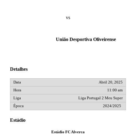
vs
União Desportiva Oliveirense
Detalhes
Abril 20, 2025
11:00 am
Liga Portugal 2 Meu Super
2024/2025
Estádio
Estádio FC Alverca