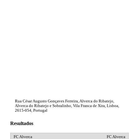
Rua César Augusto Gonçaves Ferreira, Alverca do Ribatejo,
Alverca do Ribatejo e Sobralinho, Vila Franca de Xira, Lisboa,
2615-054, Portugal
Resultados
FC Alverca