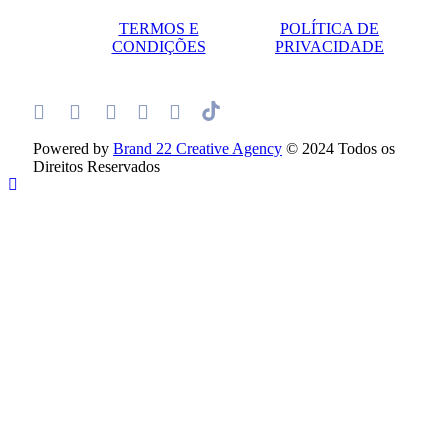
TERMOS E
POLÍTICA DE
CONDIÇÕES
PRIVACIDADE
Powered by
Brand 22 Creative Agency
© 2024 Todos os
Direitos Reservados