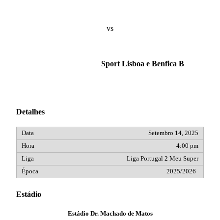
vs
Sport Lisboa e Benfica B
Detalhes
Setembro 14, 2025
4:00 pm
Liga Portugal 2 Meu Super
2025/2026
Estádio
Estádio Dr. Machado de Matos