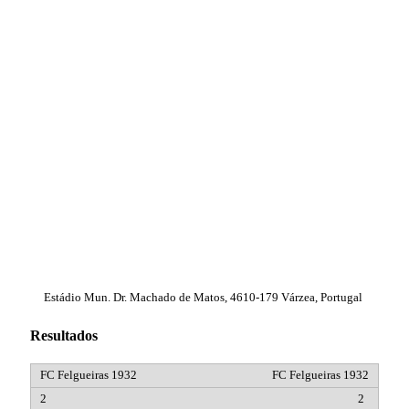
Estádio Mun. Dr. Machado de Matos, 4610-179 Várzea, Portugal
Resultados
FC Felgueiras 1932
2