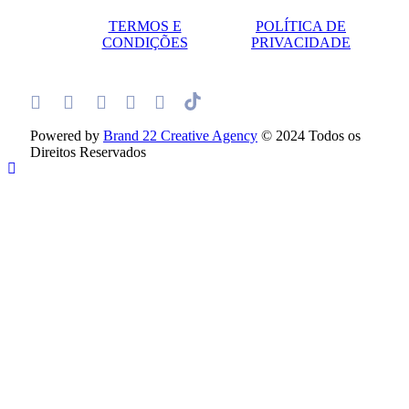
TERMOS E
POLÍTICA DE
CONDIÇÕES
PRIVACIDADE
Powered by
Brand 22 Creative Agency
© 2024 Todos os
Direitos Reservados