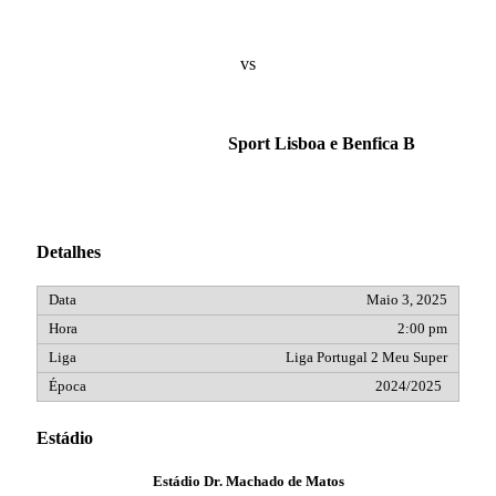
vs
Sport Lisboa e Benfica B
Detalhes
Maio 3, 2025
2:00 pm
Liga Portugal 2 Meu Super
2024/2025
Estádio
Estádio Dr. Machado de Matos