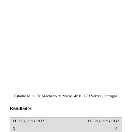
Estádio Mun. Dr. Machado de Matos, 4610-179 Várzea, Portugal
Resultados
FC Felgueiras 1932
3