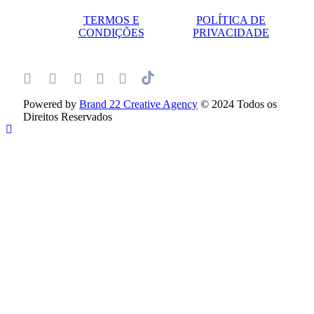
TERMOS E
POLÍTICA DE
CONDIÇÕES
PRIVACIDADE
Powered by
Brand 22 Creative Agency
© 2024 Todos os
Direitos Reservados