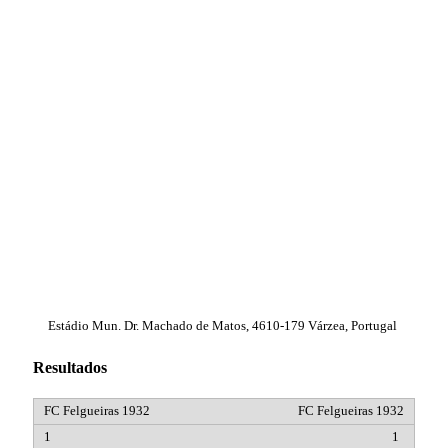
Estádio Mun. Dr. Machado de Matos, 4610-179 Várzea, Portugal
Resultados
FC Felgueiras 1932
1