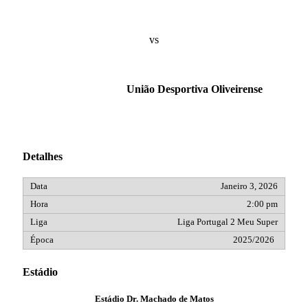
vs
União Desportiva Oliveirense
Detalhes
Janeiro 3, 2026
2:00 pm
Liga Portugal 2 Meu Super
2025/2026
Estádio
Estádio Dr. Machado de Matos