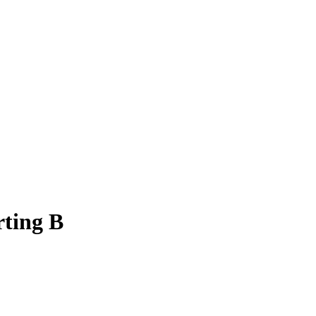
rting B