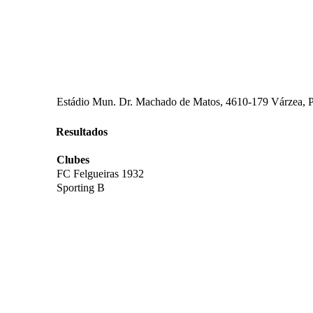
Estádio Mun. Dr. Machado de Matos, 4610-179 Várzea, P
Resultados
Clubes
FC Felgueiras 1932
Sporting B