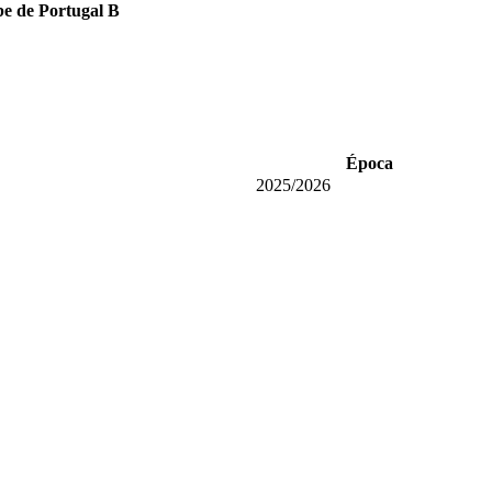
be de Portugal B
Época
2025/2026