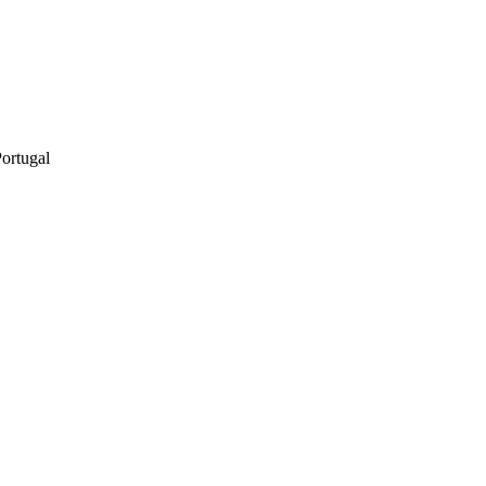
ortugal