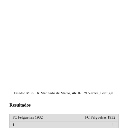
Estádio Mun. Dr. Machado de Matos, 4610-179 Várzea, Portugal
Resultados
FC Felgueiras 1932
1