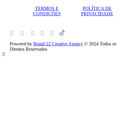
TERMOS E
POLÍTICA DE
CONDIÇÕES
PRIVACIDADE
Powered by
Brand 22 Creative Agency
© 2024 Todos os
Direitos Reservados