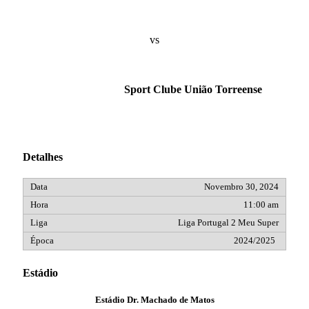
vs
Sport Clube União Torreense
Detalhes
Novembro 30, 2024
11:00 am
Liga Portugal 2 Meu Super
2024/2025
Estádio
Estádio Dr. Machado de Matos