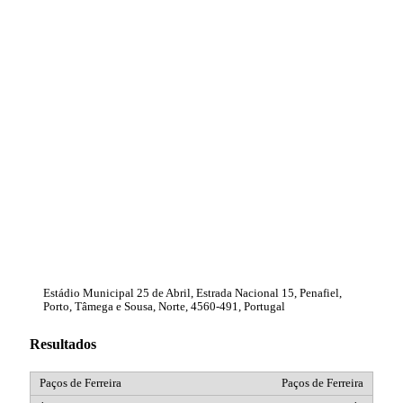
Estádio Municipal 25 de Abril, Estrada Nacional 15, Penafiel,
Porto, Tâmega e Sousa, Norte, 4560-491, Portugal
Resultados
Paços de Ferreira