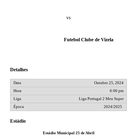
vs
Futebol Clube de Vizela
Detalhes
Outubro 25, 2024
6:00 pm
Liga Portugal 2 Meu Super
2024/2025
Estádio
Estádio Municipal 25 de Abril