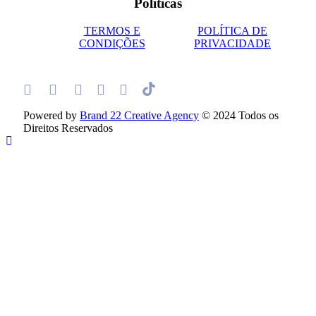
Políticas
TERMOS E
POLÍTICA DE
CONDIÇÕES
PRIVACIDADE
Powered by
Brand 22 Creative Agency
© 2024 Todos os
Direitos Reservados