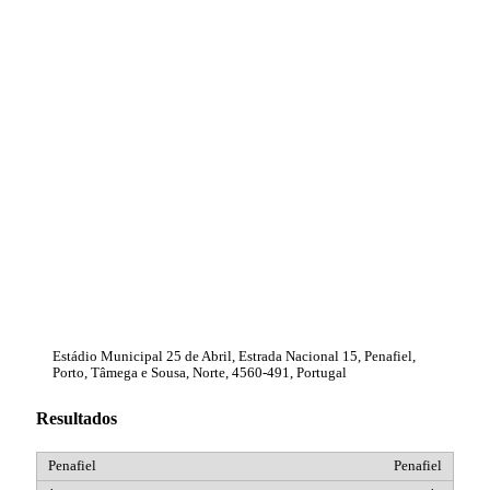
Estádio Municipal 25 de Abril, Estrada Nacional 15, Penafiel,
Porto, Tâmega e Sousa, Norte, 4560-491, Portugal
Resultados
Penafiel