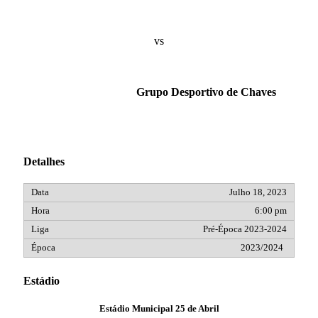
vs
Grupo Desportivo de Chaves
Detalhes
Julho 18, 2023
6:00 pm
Pré-Época 2023-2024
2023/2024
Estádio
Estádio Municipal 25 de Abril