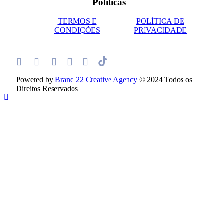
Políticas
TERMOS E
POLÍTICA DE
CONDIÇÕES
PRIVACIDADE
Powered by
Brand 22 Creative Agency
© 2024 Todos os
Direitos Reservados