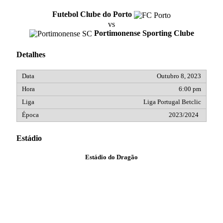
Futebol Clube do Porto
vs
Portimonense Sporting Clube
Detalhes
Outubro 8, 2023
6:00 pm
Liga Portugal Betclic
2023/2024
Estádio
Estádio do Dragão