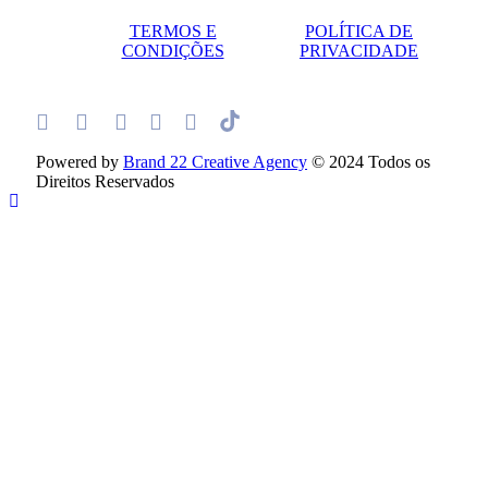
TERMOS E
POLÍTICA DE
CONDIÇÕES
PRIVACIDADE
Powered by
Brand 22 Creative Agency
© 2024 Todos os
Direitos Reservados