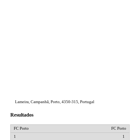
Lameira, Campanhã, Porto, 4350-315, Portugal
Resultados
FC Porto
1