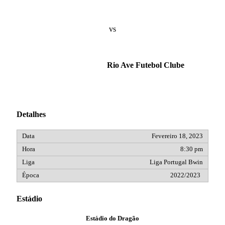
vs
Rio Ave Futebol Clube
Detalhes
Fevereiro 18, 2023
8:30 pm
Liga Portugal Bwin
2022/2023
Estádio
Estádio do Dragão