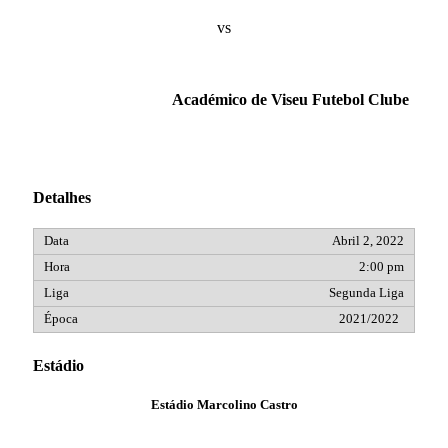
vs
Académico de Viseu Futebol Clube
Detalhes
Abril 2, 2022
2:00 pm
Segunda Liga
2021/2022
Estádio
Estádio Marcolino Castro