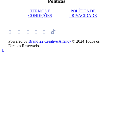
Políticas
TERMOS E
POLÍTICA DE
CONDIÇÕES
PRIVACIDADE
Powered by
Brand 22 Creative Agency
© 2024 Todos os
Direitos Reservados