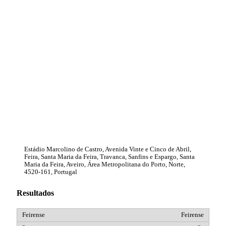
Estádio Marcolino de Castro, Avenida Vinte e Cinco de Abril,
Feira, Santa Maria da Feira, Travanca, Sanfins e Espargo, Santa
Maria da Feira, Aveiro, Área Metropolitana do Porto, Norte,
4520-161, Portugal
Resultados
Feirense