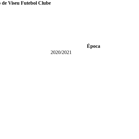
 de Viseu Futebol Clube
Época
2020/2021