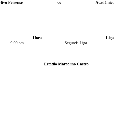
tivo Feirense
vs
Académico
Hora
Liga
9:00 pm
Segunda Liga
Estádio Marcolino Castro