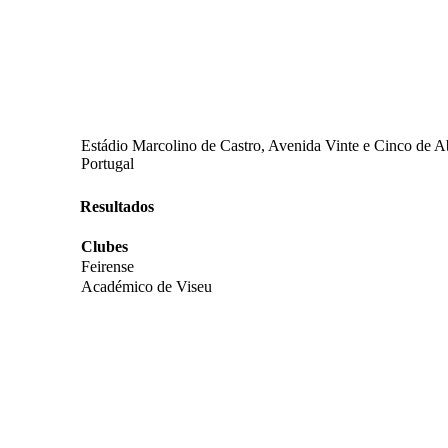
Estádio Marcolino de Castro, Avenida Vinte e Cinco de Abr
Portugal
Resultados
Clubes
Feirense
Académico de Viseu