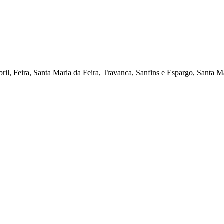
il, Feira, Santa Maria da Feira, Travanca, Sanfins e Espargo, Santa M