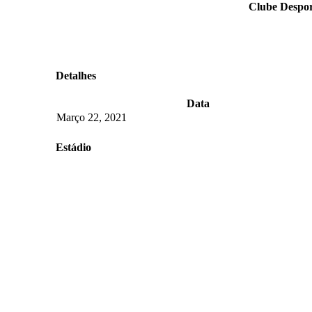
Clube Despor
Detalhes
Data
Março 22, 2021
Estádio