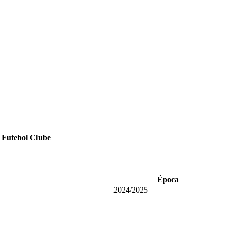
 Futebol Clube
Época
2024/2025