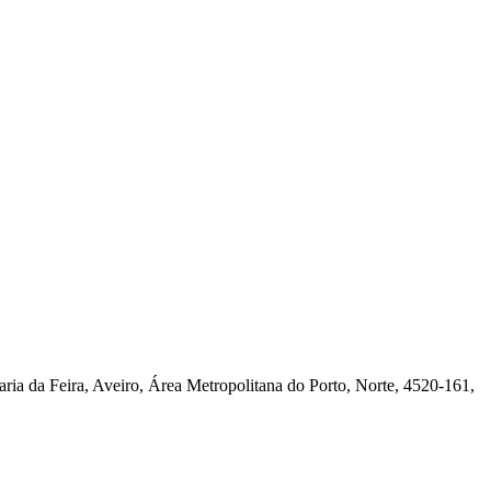
aria da Feira, Aveiro, Área Metropolitana do Porto, Norte, 4520-161,