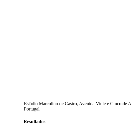
Estádio Marcolino de Castro, Avenida Vinte e Cinco de Abr
Portugal
Resultados