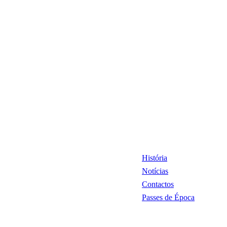
História
Notícias
Contactos
Passes de Época