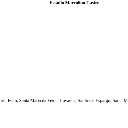
Estádio Marcolino Castro
il, Feira, Santa Maria da Feira, Travanca, Sanfins e Espargo, Santa M