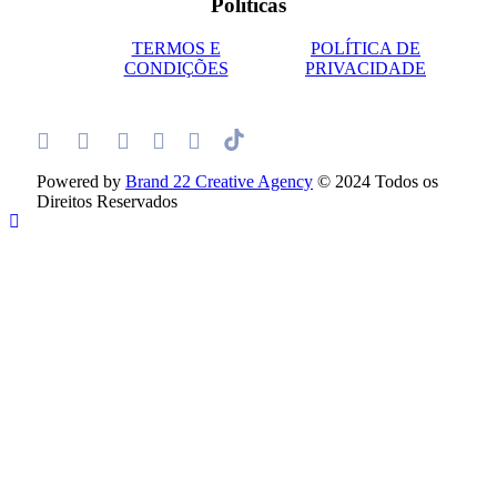
Políticas
TERMOS E
POLÍTICA DE
CONDIÇÕES
PRIVACIDADE
Powered by
Brand 22 Creative Agency
© 2024 Todos os
Direitos Reservados