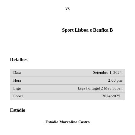
vs
Sport Lisboa e Benfica B
Detalhes
Setembro 1, 2024
2:00 pm
Liga Portugal 2 Meu Super
2024/2025
Estádio
Estádio Marcolino Castro