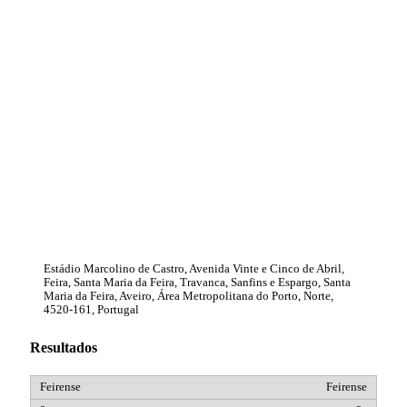
Estádio Marcolino de Castro, Avenida Vinte e Cinco de Abril,
Feira, Santa Maria da Feira, Travanca, Sanfins e Espargo, Santa
Maria da Feira, Aveiro, Área Metropolitana do Porto, Norte,
4520-161, Portugal
Resultados
Feirense