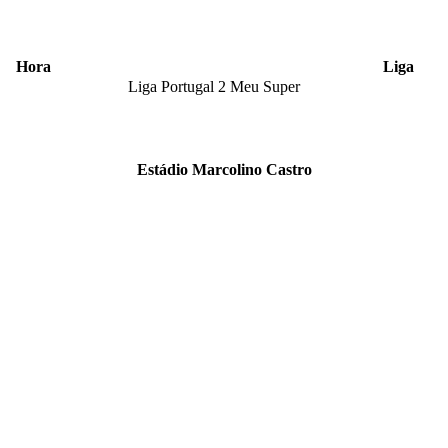
Hora
Liga
Liga Portugal 2 Meu Super
Estádio Marcolino Castro