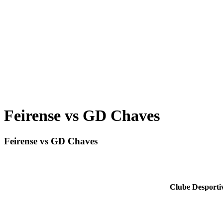
Feirense vs GD Chaves
Feirense vs GD Chaves
Clube Desporti