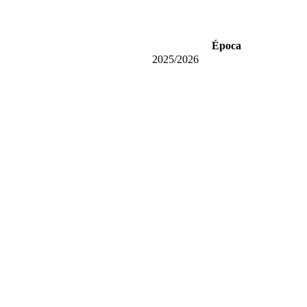
Época
2025/2026