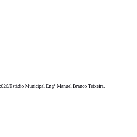
2026
/
Estádio Municipal Eng° Manuel Branco Teixeira.