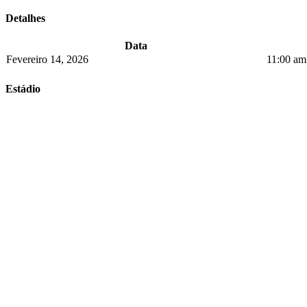
Detalhes
Data
Fevereiro 14, 2026
11:00 am
Estádio