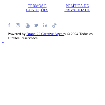
TERMOS E
POLÍTICA DE
CONDIÇÕES
PRIVACIDADE
Powered by
Brand 22 Creative Agency
© 2024 Todos os
Direitos Reservados