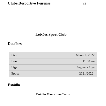
Clube Desportivo Feirense
vs
Leixões Sport Club
Detalhes
Março 6, 2022
11:00 am
Segunda Liga
2021/2022
Estádio
Estádio Marcolino Castro