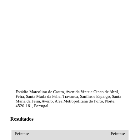
Estádio Marcolino de Castro, Avenida Vinte e Cinco de Abril,
Feira, Santa Maria da Feira, Travanca, Sanfins e Espargo, Santa
Maria da Feira, Aveiro, Área Metropolitana do Porto, Norte,
4520-161, Portugal
Resultados
Feirense