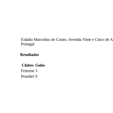
Estádio Marcolino de Castro, Avenida Vinte e Cinco de Ab
Portugal
Resultados
Clubes
Golos
Feirense
3
Penafiel
0