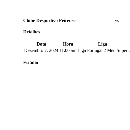
Clube Desportivo Feirense
vs
Detalhes
Data
Hora
Liga
Dezembro 7, 2024
11:00 am
Liga Portugal 2 Meu Super
Estádio