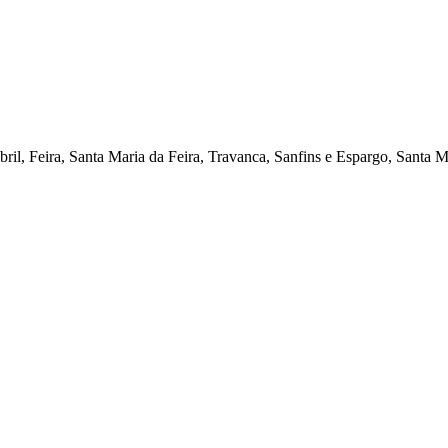
ril, Feira, Santa Maria da Feira, Travanca, Sanfins e Espargo, Santa M