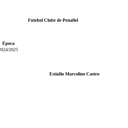
Futebol Clube de Penafiel
Época
2024/2025
Estádio Marcolino Castro