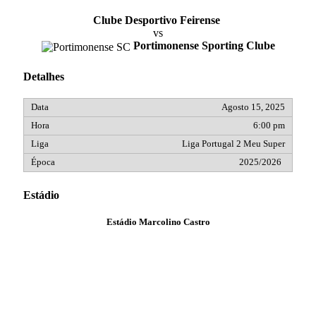
Clube Desportivo Feirense
vs
Portimonense Sporting Clube
Detalhes
Agosto 15, 2025
6:00 pm
Liga Portugal 2 Meu Super
2025/2026
Estádio
Estádio Marcolino Castro