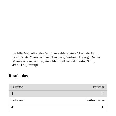
Estádio Marcolino de Castro, Avenida Vinte e Cinco de Abril,
Feira, Santa Maria da Feira, Travanca, Sanfins e Espargo, Santa
Maria da Feira, Aveiro, Área Metropolitana do Porto, Norte,
4520-161, Portugal
Resultados
Feirense
4
Portimonense
1