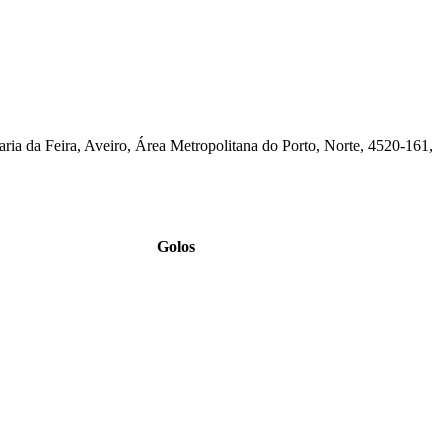
aria da Feira, Aveiro, Área Metropolitana do Porto, Norte, 4520-161,
Golos