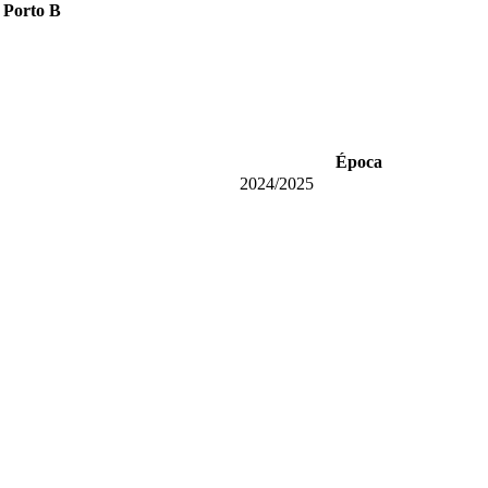
Porto B
Época
2024/2025