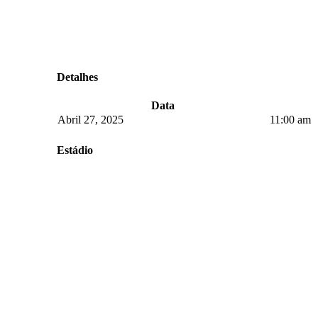
Detalhes
Data
Abril 27, 2025
11:00 am
Estádio