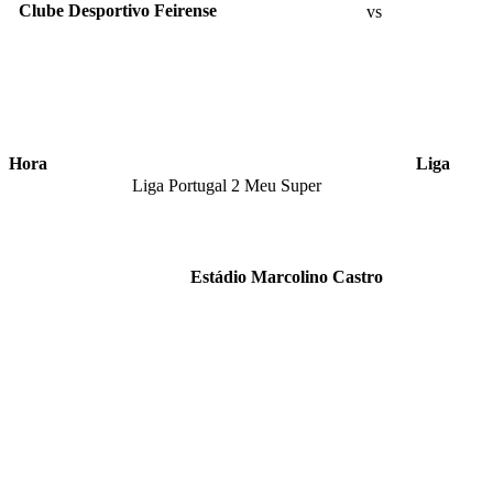
Clube Desportivo Feirense
vs
Hora
Liga
Liga Portugal 2 Meu Super
Estádio Marcolino Castro