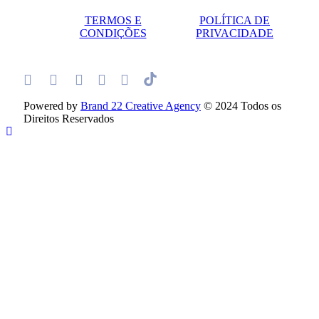
TERMOS E
POLÍTICA DE
CONDIÇÕES
PRIVACIDADE
Powered by
Brand 22 Creative Agency
© 2024 Todos os
Direitos Reservados