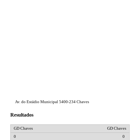
Av. do Estádio Municipal 5400-234 Chaves
Resultados
GD Chaves
0