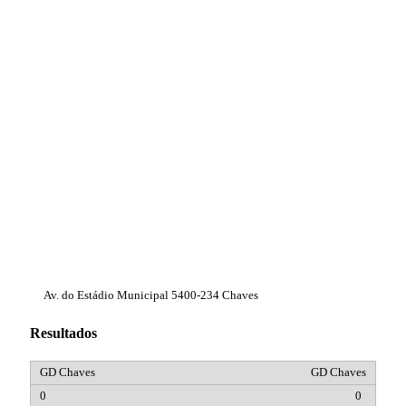
Av. do Estádio Municipal 5400-234 Chaves
Resultados
GD Chaves
0