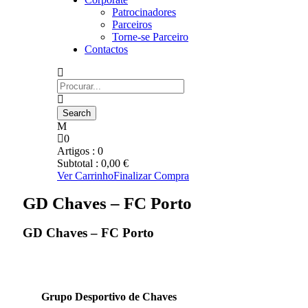
Patrocinadores
Parceiros
Torne-se Parceiro
Contactos
0
Artigos :
0
Subtotal :
0,00
€
Ver Carrinho
Finalizar Compra
GD Chaves – FC Porto
GD Chaves – FC Porto
Grupo Desportivo de Chaves