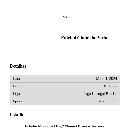
vs
Futebol Clube do Porto
Detalhes
Maio 4, 2024
8:30 pm
Liga Portugal Betclic
2023/2024
Estádio
Estádio Municipal Engº Manuel Branco Teixeira.