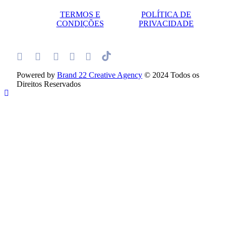
TERMOS E
POLÍTICA DE
CONDIÇÕES
PRIVACIDADE
Powered by
Brand 22 Creative Agency
© 2024 Todos os
Direitos Reservados