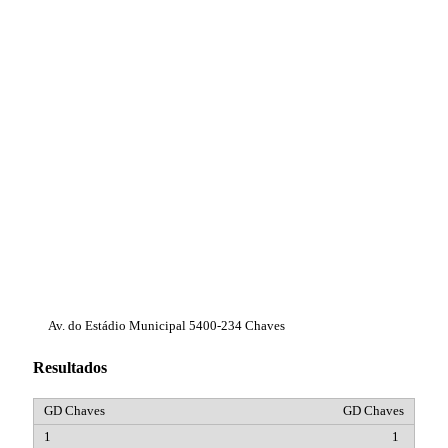
Av. do Estádio Municipal 5400-234 Chaves
Resultados
GD Chaves
1