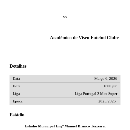
vs
Académico de Viseu Futebol Clube
Detalhes
Março 6, 2026
6:00 pm
Liga Portugal 2 Meu Super
2025/2026
Estádio
Estádio Municipal Engº Manuel Branco Teixeira.