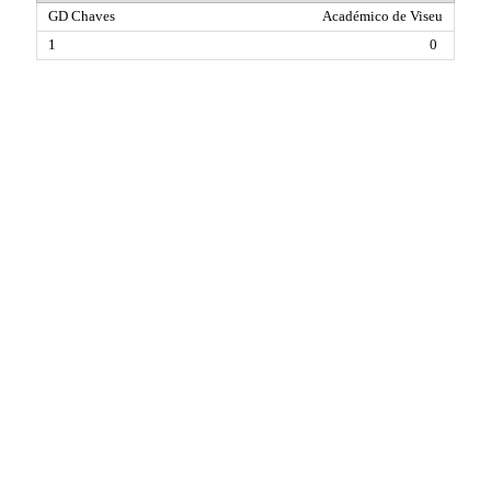
Académico de Viseu
0