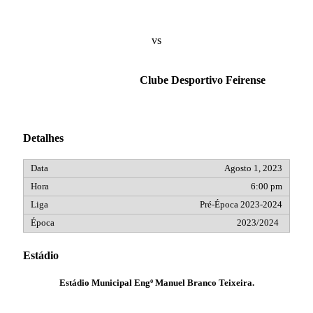
vs
Clube Desportivo Feirense
Detalhes
Agosto 1, 2023
6:00 pm
Pré-Época 2023-2024
2023/2024
Estádio
Estádio Municipal Engº Manuel Branco Teixeira.