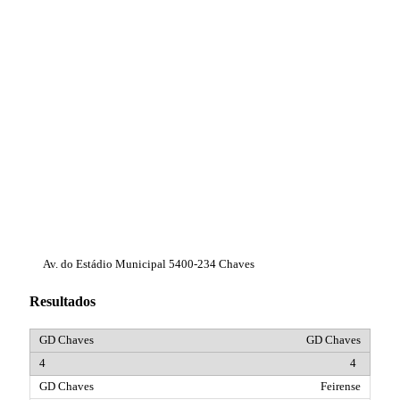
Av. do Estádio Municipal 5400-234 Chaves
Resultados
GD Chaves
4
Feirense