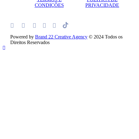
CONDIÇÕES
PRIVACIDADE
Powered by
Brand 22 Creative Agency
© 2024 Todos os
Direitos Reservados