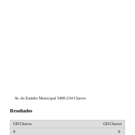
Av. do Estádio Municipal 5400-234 Chaves
Resultados
GD Chaves
0