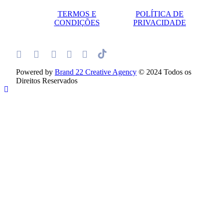
TERMOS E
POLÍTICA DE
CONDIÇÕES
PRIVACIDADE
Powered by
Brand 22 Creative Agency
© 2024 Todos os
Direitos Reservados