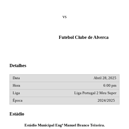
vs
Futebol Clube de Alverca
Detalhes
Abril 28, 2025
6:00 pm
Liga Portugal 2 Meu Super
2024/2025
Estádio
Estádio Municipal Engº Manuel Branco Teixeira.