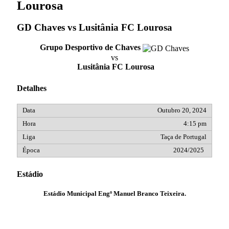
Lourosa
GD Chaves vs Lusitânia FC Lourosa
Grupo Desportivo de Chaves
vs
Lusitânia FC Lourosa
Detalhes
Outubro 20, 2024
4:15 pm
Taça de Portugal
2024/2025
Estádio
Estádio Municipal Engº Manuel Branco Teixeira.