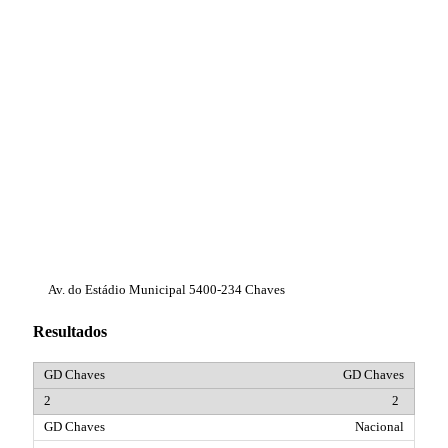
Av. do Estádio Municipal 5400-234 Chaves
Resultados
GD Chaves
2
Nacional