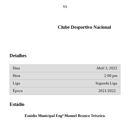
vs
Clube Desportivo Nacional
Detalhes
Abril 3, 2022
2:00 pm
Segunda Liga
2021/2022
Estádio
Estádio Municipal Engº Manuel Branco Teixeira.