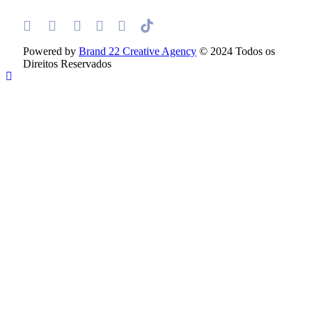
Powered by
Brand 22 Creative Agency
© 2024 Todos os
Direitos Reservados