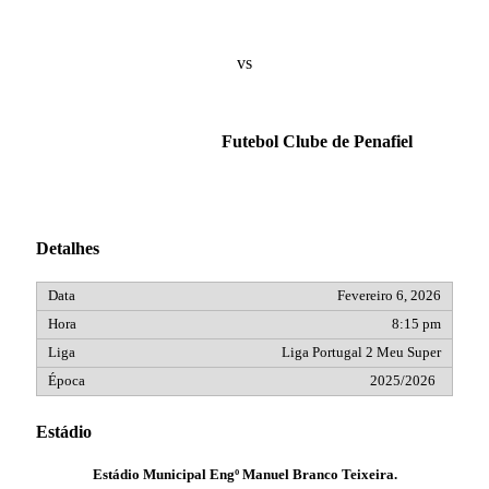
vs
Futebol Clube de Penafiel
Detalhes
Fevereiro 6, 2026
8:15 pm
Liga Portugal 2 Meu Super
2025/2026
Estádio
Estádio Municipal Engº Manuel Branco Teixeira.