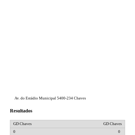
Av. do Estádio Municipal 5400-234 Chaves
Resultados
GD Chaves
0