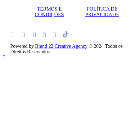
TERMOS E
POLÍTICA DE
CONDIÇÕES
PRIVACIDADE
Powered by
Brand 22 Creative Agency
© 2024 Todos os
Direitos Reservados