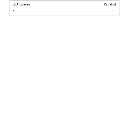
Penafiel
1