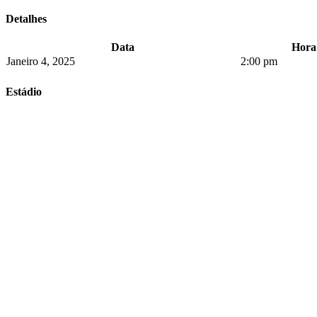
Detalhes
Data
Hora
Janeiro 4, 2025
2:00 pm
Estádio