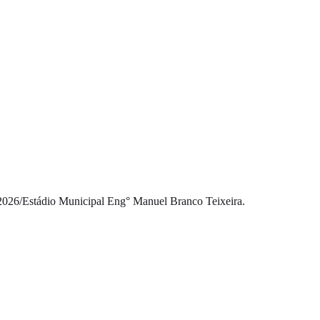
2026
/
Estádio Municipal Eng° Manuel Branco Teixeira.