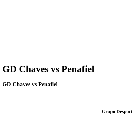
GD Chaves vs Penafiel
GD Chaves vs Penafiel
Grupo Desport