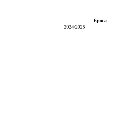
Época
2024/2025