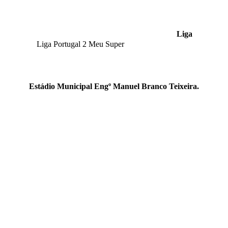
Liga
Liga Portugal 2 Meu Super
Estádio Municipal Engº Manuel Branco Teixeira.