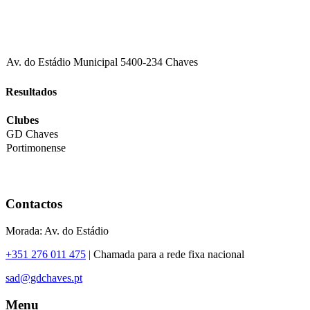
Av. do Estádio Municipal 5400-234 Chaves
Resultados
Clubes
GD Chaves
Portimonense
Contactos
Morada: Av. do Estádio
+351 276 011 475
| Chamada para a rede fixa nacional
sad@gdchaves.pt
Menu