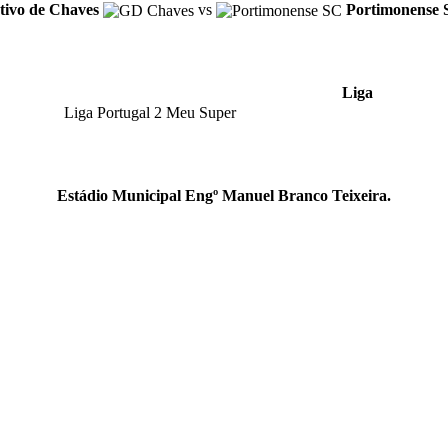
ivo de Chaves
vs
Portimonense 
Liga
Liga Portugal 2 Meu Super
Estádio Municipal Engº Manuel Branco Teixeira.