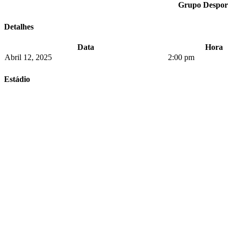
Grupo Desport
Detalhes
Data
Hora
Abril 12, 2025
2:00 pm
Estádio