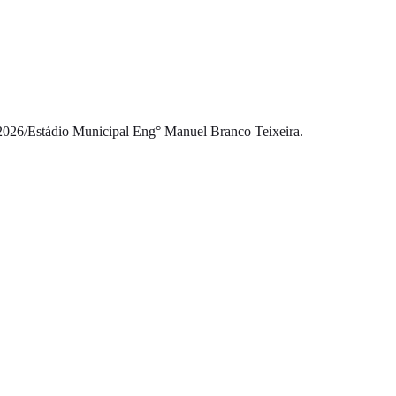
2026
/
Estádio Municipal Eng° Manuel Branco Teixeira.