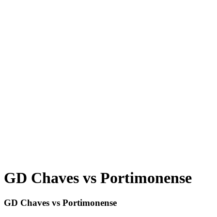
GD Chaves vs Portimonense
GD Chaves vs Portimonense