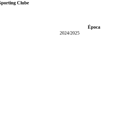
Sporting Clube
Época
2024/2025